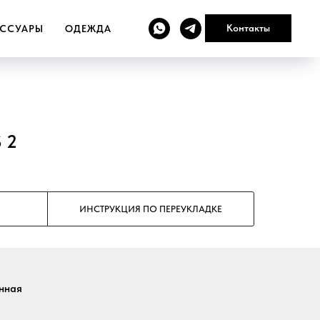
Контакты
ЕССУАРЫ
ОДЕЖДА
 2
ИНСТРУКЦИЯ ПО ПЕРЕУКЛАДКЕ
нная