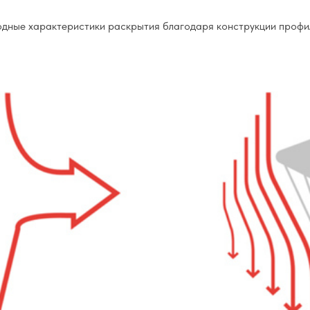
дные характеристики раскрытия благодаря конструкции профиля