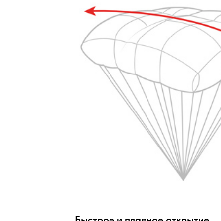
Быстрое и плавное открытие