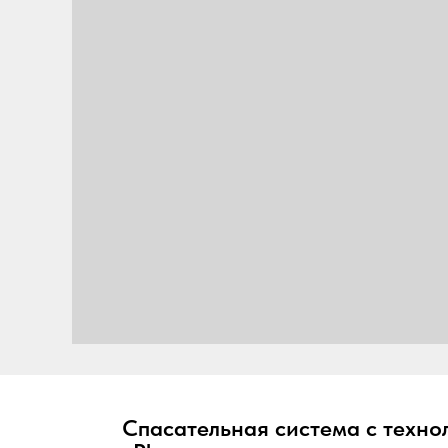
Спасательная система с техно