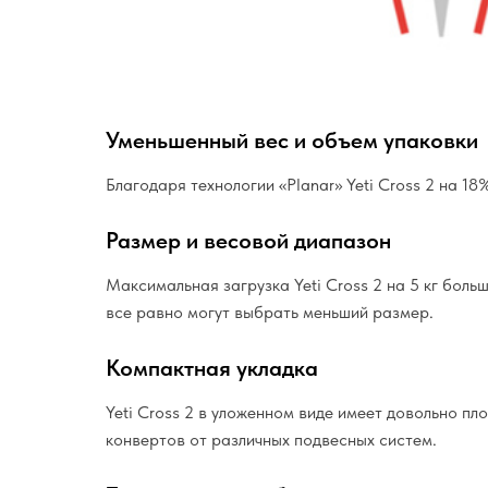
Уменьшенный вес и объем упаковки
Благодаря технологии «Planar» Yeti Cross 2 на 18
Размер и весовой диапазон
Максимальная загрузка Yeti Cross 2 на 5 кг больш
все равно могут выбрать меньший размер.
Компактная укладка
Yeti Cross 2 в уложенном виде имеет довольно п
конвертов от различных подвесных систем.