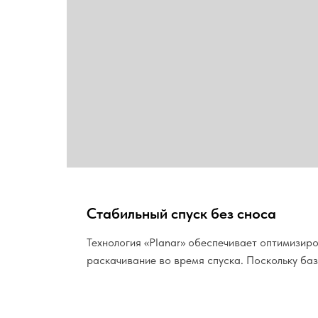
Стабильный спуск без сноса
Технология «Planar» обеспечивает оптимизир
раскачивание во время спуска. Поскольку ба