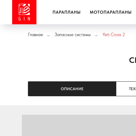
ПАРАПЛАНЫ
МОТОПАРАПЛАНЫ
Главная
Запасные системы
Yeti Cross 2
→
→
С
ОПИСАНИЕ
ТЕ