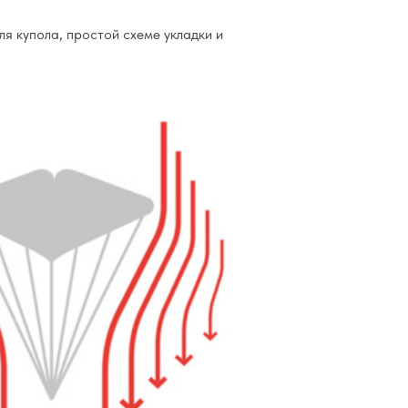
 купола, простой схеме укладки и