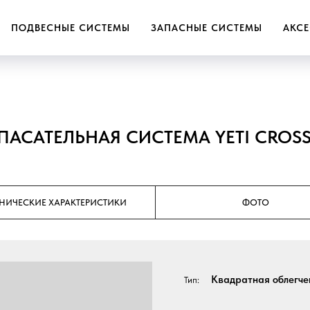
ПОДВЕСНЫЕ СИСТЕМЫ
ЗАПАСНЫЕ СИСТЕМЫ
АКС
ПАСАТЕЛЬНАЯ СИСТЕМА YETI CROSS
ХНИЧЕСКИЕ ХАРАКТЕРИСТИКИ
ФОТО
Квадратная облегче
Тип: