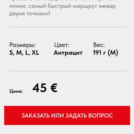
45 €
Цена:
ЗАКАЗАТЬ ИЛИ ЗАДАТЬ ВОПРОС