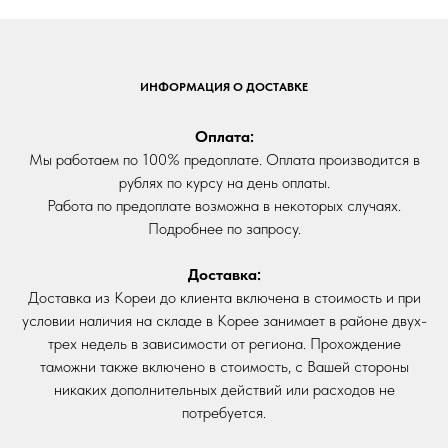
ИНФОРМАЦИЯ О ДОСТАВКЕ
Оплата:
Мы работаем по 100% предоплате. Оплата производится в
рублях по курсу на день оплаты.
Работа по предоплате возможна в некоторых случаях.
Подробнее по запросу.
Доставка:
Доставка из Кореи до клиента включена в стоимость и при
условии наличия на складе в Корее занимает в районе двух-
трех недель в зависимости от региона. Прохождение
таможни также включено в стоимость, с Вашей стороны
никаких дополнительных действий или расходов не
потребуется.